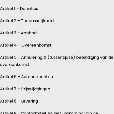
Artikel 1 – Definities
Artikel 2 – Toepasselijkheid
Artikel 3 – Aanbod
Artikel 4 – Overeenkomst
Artikel 5 – Annulering & (tussentijdse) beëindiging van de
overeenkomst
Artikel 6 – Auteursrechten
Artikel 7 – Prijswijzigingen
Artikel 8 – Levering
Artikel 9 – Conformiteit en niet-nakoming van de