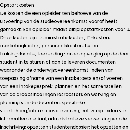
Opstartkosten
De kosten die een opleider ten behoeve van de
uitvoering van de studieovereenkomst vooraf heeft
gemaakt. Een opleider maakt altijd opstartkosten voor u.
Deze kosten zijn: administratiekosten, IT-kosten,
marketingkosten, personeelskosten; huren
trainingslocatie; toezending van en opvolging op de door
student in te sturen of aan te leveren documenten
waaronder de onderwijsovereenkomst; indien van
toepassing afname van een intaketoets en/of voeren
van een intakegesprek; plannen en het samenstellen
van de groepsindelingen lesroosters en werving en
planning van de docenten; specifieke
voorlichting/informatievoorziening; het verspreiden van
informatiemateriaal; administratieve verwerking van de
inschrijving; opzetten studentendossier; het opzetten en