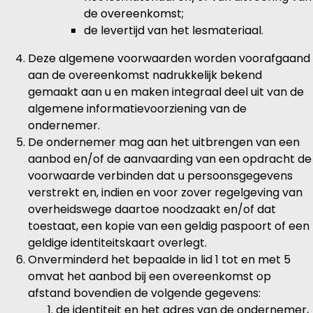
de overeenkomst;
de levertijd van het lesmateriaal.
Deze algemene voorwaarden worden voorafgaand
aan de overeenkomst nadrukkelijk bekend
gemaakt aan u en maken integraal deel uit van de
algemene informatievoorziening van de
ondernemer.
De ondernemer mag aan het uitbrengen van een
aanbod en/of de aanvaarding van een opdracht de
voorwaarde verbinden dat u persoonsgegevens
verstrekt en, indien en voor zover regelgeving van
overheidswege daartoe noodzaakt en/of dat
toestaat, een kopie van een geldig paspoort of een
geldige identiteitskaart overlegt.
Onverminderd het bepaalde in lid 1 tot en met 5
omvat het aanbod bij een overeenkomst op
afstand bovendien de volgende gegevens:
de identiteit en het adres van de ondernemer,