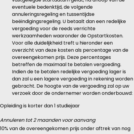
eventuele bedenktijd, de volgende
annuleringsregeling en tussentijdse
beëindigingsregeling. U betaalt dan een redelijke
vergoeding voor de reeds verrichte
werkzaamheden waaronder de Opstartkosten.
Voor alle duidelijkheid treft u hieronder een
overzicht van deze kosten als percentage van de
overeengekomen prijs. Deze percentages
betreffen de maximaal te betalen vergoeding.
Indien de te betalen redelijke vergoeding lager is
dan zal u een lagere vergoeding in rekening worden
gebracht. De hoogte van de vergoeding zal op uw
verzoek door de ondernemer worden onderbouwd:
Opleiding is korter dan 1 studiejaar
Annuleren tot 2 maanden voor aanvang
10% van de overeengekomen prijs onder aftrek van nog