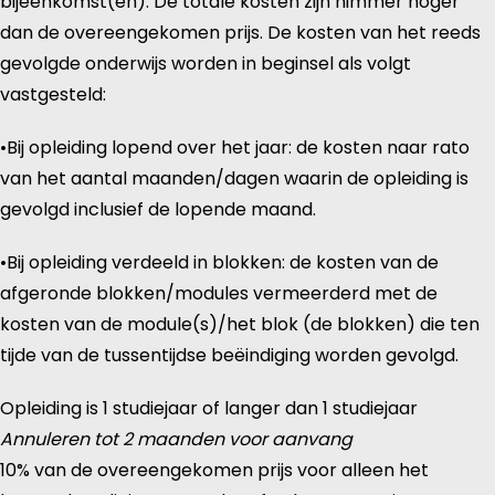
bijeenkomst(en). De totale kosten zijn nimmer hoger
dan de overeengekomen prijs. De kosten van het reeds
gevolgde onderwijs worden in beginsel als volgt
vastgesteld:
•Bij opleiding lopend over het jaar: de kosten naar rato
van het aantal maanden/dagen waarin de opleiding is
gevolgd inclusief de lopende maand.
•Bij opleiding verdeeld in blokken: de kosten van de
afgeronde blokken/modules vermeerderd met de
kosten van de module(s)/het blok (de blokken) die ten
tijde van de tussentijdse beëindiging worden gevolgd.
Opleiding is 1 studiejaar of langer dan 1 studiejaar
Annuleren tot 2 maanden voor aanvang
10% van de overeengekomen prijs voor alleen het