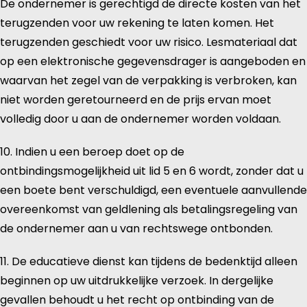
De ondernemer is gerechtigd de directe kosten van het
terugzenden voor uw rekening te laten komen. Het
terugzenden geschiedt voor uw risico. Lesmateriaal dat
op een elektronische gegevensdrager is aangeboden en
waarvan het zegel van de verpakking is verbroken, kan
niet worden geretourneerd en de prijs ervan moet
volledig door u aan de ondernemer worden voldaan.
10. Indien u een beroep doet op de
ontbindingsmogelijkheid uit lid 5 en 6 wordt, zonder dat u
een boete bent verschuldigd, een eventuele aanvullende
overeenkomst van geldlening als betalingsregeling van
de ondernemer aan u van rechtswege ontbonden.
11. De educatieve dienst kan tijdens de bedenktijd alleen
beginnen op uw uitdrukkelijke verzoek. In dergelijke
gevallen behoudt u het recht op ontbinding van de