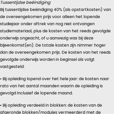
Tussentijdse beëindiging
Bij tussentijdse beëindiging 40% (als opstartkosten) van
de overeengekomen prijs voor alleen het lopende
studiejaar onder aftrek van nog niet ontvangen
studiemateriaal, plus de kosten van het reeds gevolgde
onderwijs ongeacht, of u aanwezig was bij deze
bijeenkomst(en). De totale kosten zijn nimmer hoger
dan de overeengekomen prijs. De kosten van het reeds
gevolgde onderwijs worden in beginsel als volgt
vastgesteld:
• Bij opleiding lopend over het hele jaar: de kosten naar
rato van het aantal maanden waarin de opleiding is
gevolgd inclusief de lopende maand.
• Bij opleiding verdeeld in blokken: de kosten van de
afgeronde blokken/modules vermeerderd met de