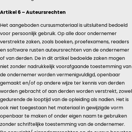
Artikel 6 – Auteursrechten
Het aangeboden cursusmateriaal is uitsluitend bedoeld
voor persoonlijk gebruik. Op alle door ondernemer
verstrekte zaken, zoals boeken, proefexamens, readers
en software rusten auteursrechten van de ondernemer
of van derden. De in dit artikel bedoelde zaken mogen
niet zonder nadrukkelijk voorafgaande toestemming van
de ondernemer worden vermenigvuldigd, openbaar
gemaakt en/of op andere wijze ter kennis van derden
worden gebracht of aan derden worden verstrekt, zowel
gedurende de looptijd van de opleiding als nadien. Het is
ook niet toegestaan het materiaal in gewijzigde vorm
openbaar te maken of onder eigen naam te gebruiken
zonder schriftelijke toestemming van de ondernemer.