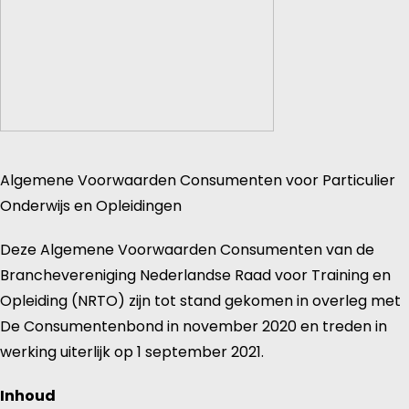
Algemene Voorwaarden Consumenten voor Particulier
Onderwijs en Opleidingen
Deze Algemene Voorwaarden Consumenten van de
Branchevereniging Nederlandse Raad voor Training en
Opleiding (NRTO) zijn tot stand gekomen in overleg met
De Consumentenbond in november 2020 en treden in
werking uiterlijk op 1 september 2021.
Inhoud