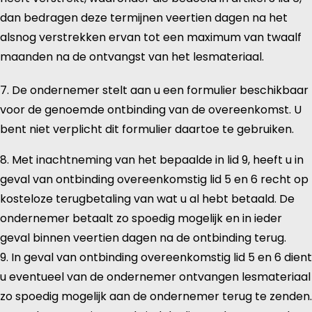
dan bedragen deze termijnen veertien dagen na het
alsnog verstrekken ervan tot een maximum van twaalf
maanden na de ontvangst van het lesmateriaal.
7. De ondernemer stelt aan u een formulier beschikbaar
voor de genoemde ontbinding van de overeenkomst. U
bent niet verplicht dit formulier daartoe te gebruiken.
8. Met inachtneming van het bepaalde in lid 9, heeft u in
geval van ontbinding overeenkomstig lid 5 en 6 recht op
kosteloze terugbetaling van wat u al hebt betaald. De
ondernemer betaalt zo spoedig mogelijk en in ieder
geval binnen veertien dagen na de ontbinding terug.
9. In geval van ontbinding overeenkomstig lid 5 en 6 dient
u eventueel van de ondernemer ontvangen lesmateriaal
zo spoedig mogelijk aan de ondernemer terug te zenden.