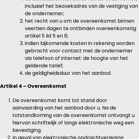
inclusief het bezoekadres van de vestiging van
de ondernemer;
het recht van u om de overeenkomst binnen
veertien dagen te ontbinden overeenkomstig
artikel 5 lid 5 en 6;
indien bijkomende kosten in rekening worden
gebracht voor contact met de ondernemer
via telefoon of internet: de hoogte van het
geldende tarief;
de geldigheidsduur van het aanbod.
Artikel 4 – Overeenkomst
De overeenkomst komt tot stand door
aanvaarding van het aanbod door u. Na de
totstandkoming van de overeenkomst ontvangt u
hiervan schriftelijk of langs elektronische weg een
bevestiging.
In geval van elektronische opdrachtverlening