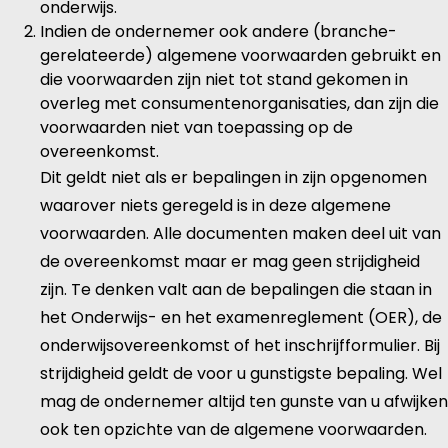
onderwijs.
Indien de ondernemer ook andere (branche-
gerelateerde) algemene voorwaarden gebruikt en
die voorwaarden zijn niet tot stand gekomen in
overleg met consumentenorganisaties, dan zijn die
voorwaarden niet van toepassing op de
overeenkomst.
Dit geldt niet als er bepalingen in zijn opgenomen
waarover niets geregeld is in deze algemene
voorwaarden. Alle documenten maken deel uit van
de overeenkomst maar er mag geen strijdigheid
zijn. Te denken valt aan de bepalingen die staan in
het Onderwijs- en het examenreglement (OER), de
onderwijsovereenkomst of het inschrijfformulier. Bij
strijdigheid geldt de voor u gunstigste bepaling. Wel
mag de ondernemer altijd ten gunste van u afwijken
ook ten opzichte van de algemene voorwaarden.