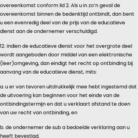
overeenkomst conform lid 2. Als u in zo’n geval de
overeenkomst binnen de bedenktijd ontbindt, dan bent
u een evenredig deel van de prijs van de educatieve
dienst aan de ondernemer verschuldigd.
12. Indien de educatieve dienst voor het overgrote deel
wordt aangeboden door middel van een elektronische
(leer)omgeving, dan eindigt het recht op ontbinding bij
aanvang van de educatieve dienst, mits:
a. u er van tevoren uitdrukkelijk mee hebt ingestemd dat
de uitvoering kan beginnen voor het einde van de
ontbindingstermijn en dat u verklaart afstand te doen
van uw recht van ontbinding, en
b. de ondernemer de sub a bedoelde verklaring aan u
heeft bevestigd.