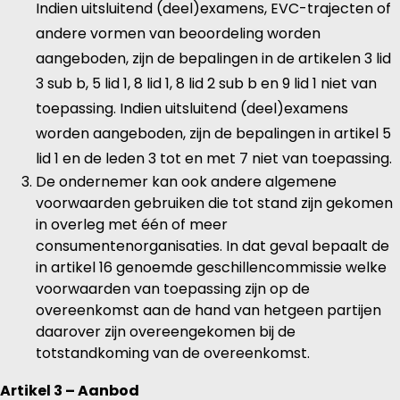
Indien uitsluitend (deel)examens, EVC-trajecten of
andere vormen van beoordeling worden
aangeboden, zijn de bepalingen in de artikelen 3 lid
3 sub b, 5 lid 1, 8 lid 1, 8 lid 2 sub b en 9 lid 1 niet van
toepassing. Indien uitsluitend (deel)examens
worden aangeboden, zijn de bepalingen in artikel 5
lid 1 en de leden 3 tot en met 7 niet van toepassing.
De ondernemer kan ook andere algemene
voorwaarden gebruiken die tot stand zijn gekomen
in overleg met één of meer
consumentenorganisaties. In dat geval bepaalt de
in artikel 16 genoemde geschillencommissie welke
voorwaarden van toepassing zijn op de
overeenkomst aan de hand van hetgeen partijen
daarover zijn overeengekomen bij de
totstandkoming van de overeenkomst.
Artikel 3 – Aanbod