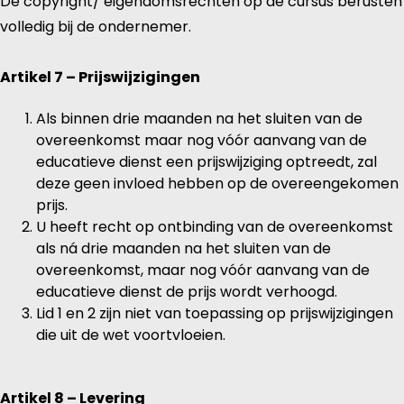
De copyright/ eigendomsrechten op de cursus berusten
volledig bij de ondernemer.
Artikel 7 – Prijswijzigingen
Als binnen drie maanden na het sluiten van de
overeenkomst maar nog vóór aanvang van de
educatieve dienst een prijswijziging optreedt, zal
deze geen invloed hebben op de overeengekomen
prijs.
U heeft recht op ontbinding van de overeenkomst
als ná drie maanden na het sluiten van de
overeenkomst, maar nog vóór aanvang van de
educatieve dienst de prijs wordt verhoogd.
Lid 1 en 2 zijn niet van toepassing op prijswijzigingen
die uit de wet voortvloeien.
Artikel 8 – Levering