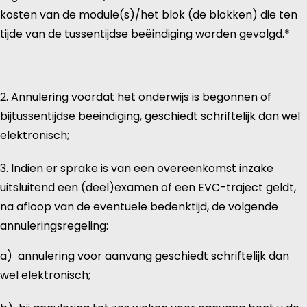
kosten van de module(s)/het blok (de blokken) die ten
tijde van de tussentijdse beëindiging worden gevolgd.*
2. Annulering voordat het onderwijs is begonnen of
bijtussentijdse beëindiging, geschiedt schriftelijk dan wel
elektronisch;
3. Indien er sprake is van een overeenkomst inzake
uitsluitend een (deel)examen of een EVC-traject geldt,
na afloop van de eventuele bedenktijd, de volgende
annuleringsregeling:
a) annulering voor aanvang geschiedt schriftelijk dan
wel elektronisch;