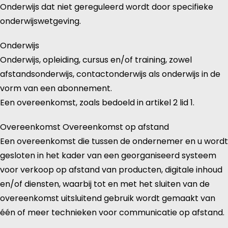
Onderwijs dat niet gereguleerd wordt door specifieke
onderwijswetgeving.
Onderwijs
Onderwijs, opleiding, cursus en/of training, zowel
afstandsonderwijs, contactonderwijs als onderwijs in de
vorm van een abonnement.
Een overeenkomst, zoals bedoeld in artikel 2 lid 1.
Overeenkomst Overeenkomst op afstand
Een overeenkomst die tussen de ondernemer en u wordt
gesloten in het kader van een georganiseerd systeem
voor verkoop op afstand van producten, digitale inhoud
en/of diensten, waarbij tot en met het sluiten van de
overeenkomst uitsluitend gebruik wordt gemaakt van
één of meer technieken voor communicatie op afstand.