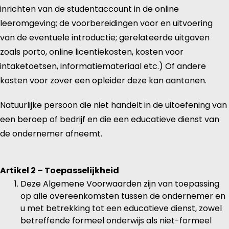
inrichten van de studentaccount in de online
leeromgeving; de voorbereidingen voor en uitvoering
van de eventuele introductie; gerelateerde uitgaven
zoals porto, online licentiekosten, kosten voor
intaketoetsen, informatiemateriaal etc.) Of andere
kosten voor zover een opleider deze kan aantonen.
Natuurlijke persoon die niet handelt in de uitoefening van
een beroep of bedrijf en die een educatieve dienst van
de ondernemer afneemt.
Artikel 2 – Toepasselijkheid
Deze Algemene Voorwaarden zijn van toepassing
op alle overeenkomsten tussen de ondernemer en
u met betrekking tot een educatieve dienst, zowel
betreffende formeel onderwijs als niet-formeel