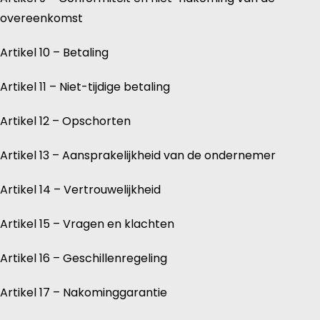
overeenkomst
Artikel 10 – Betaling
Artikel 11 – Niet-tijdige betaling
Artikel 12 – Opschorten
Artikel 13 – Aansprakelijkheid van de ondernemer
Artikel 14 – Vertrouwelijkheid
Artikel 15 – Vragen en klachten
Artikel 16 – Geschillenregeling
Artikel 17 – Nakominggarantie