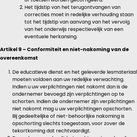
Het tijdstip van het terugontvangen van
correcties moet in redelijke verhouding staan
tot het tijdstip van aanvang van het vervolg
van het onderwijs respectievelijk van een
eventuele herkansing.
Artikel 9 – Conformiteit en niet-nakoming van de
overeenkomst
De educatieve dienst en het geleverde lesmateriaal
moeten voldoen aan uw redelijke verwachting.
Indien u uw verplichtingen niet nakomt dan is de
ondernemer bevoegd zijn verplichtingen op te
schorten. Indien de ondernemer zijn verplichtingen
niet nakomt mag u uw verplichtingen opschorten.
Bij gedeeltelijke of niet-behoorlijke nakoming is
opschorting slechts toegestaan, voor zover de
tekortkoming dat rechtvaardigt.