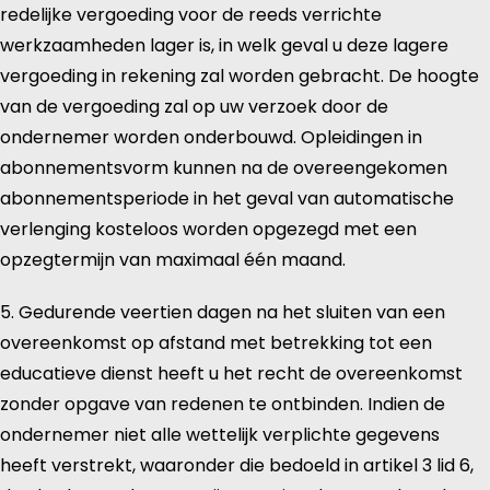
redelijke vergoeding voor de reeds verrichte
werkzaamheden lager is, in welk geval u deze lagere
vergoeding in rekening zal worden gebracht. De hoogte
van de vergoeding zal op uw verzoek door de
ondernemer worden onderbouwd. Opleidingen in
abonnementsvorm kunnen na de overeengekomen
abonnementsperiode in het geval van automatische
verlenging kosteloos worden opgezegd met een
opzegtermijn van maximaal één maand.
5. Gedurende veertien dagen na het sluiten van een
overeenkomst op afstand met betrekking tot een
educatieve dienst heeft u het recht de overeenkomst
zonder opgave van redenen te ontbinden. Indien de
ondernemer niet alle wettelijk verplichte gegevens
heeft verstrekt, waaronder die bedoeld in artikel 3 lid 6,