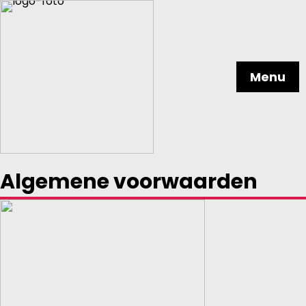
Menu
Algemene voorwaarden