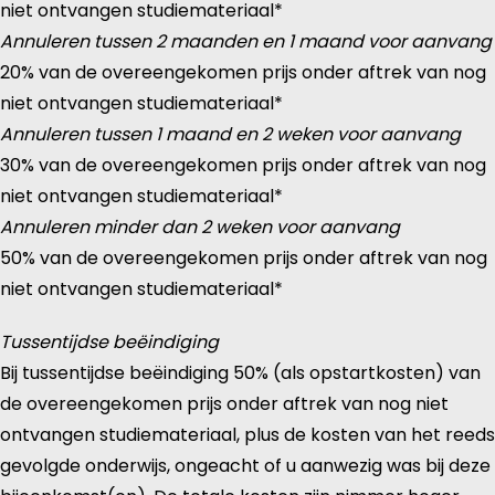
niet ontvangen studiemateriaal*
Annuleren tussen 2 maanden en 1 maand voor aanvang
20% van de overeengekomen prijs onder aftrek van nog
niet ontvangen studiemateriaal*
Annuleren tussen 1 maand en 2 weken voor aanvang
30% van de overeengekomen prijs onder aftrek van nog
niet ontvangen studiemateriaal*
Annuleren minder dan 2 weken voor aanvang
50% van de overeengekomen prijs onder aftrek van nog
niet ontvangen studiemateriaal*
Tussentijdse beëindiging
Bij tussentijdse beëindiging 50% (als opstartkosten) van
de overeengekomen prijs onder aftrek van nog niet
ontvangen studiemateriaal, plus de kosten van het reeds
gevolgde onderwijs, ongeacht of u aanwezig was bij deze