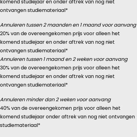
komend studiejaar en onder aftrek van nog niet
ontvangen studiemateriaal*
Annuleren tussen 2 maanden en 1 maand voor aanvang
20% van de overeengekomen prijs voor alleen het
komend studiejaar en onder aftrek van nog niet
ontvangen studiemateriaal*
Annuleren tussen 1 maand en 2 weken voor aanvang
30% van de overeengekomen prijs voor alleen het
komend studiejaar en onder aftrek van nog niet
ontvangen studiemateriaal*
Annuleren minder dan 2 weken voor aanvang
40% van de overeengekomen prijs voor alleen het
komend studiejaar onder aftrek van nog niet ontvangen
studiemateriaal*