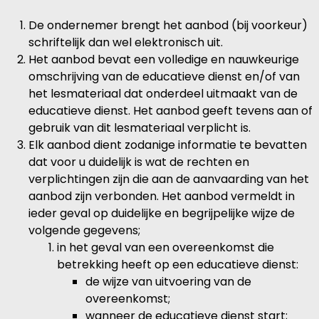
De ondernemer brengt het aanbod (bij voorkeur)
schriftelijk dan wel elektronisch uit.
Het aanbod bevat een volledige en nauwkeurige
omschrijving van de educatieve dienst en/of van
het lesmateriaal dat onderdeel uitmaakt van de
educatieve dienst. Het aanbod geeft tevens aan of
gebruik van dit lesmateriaal verplicht is.
Elk aanbod dient zodanige informatie te bevatten
dat voor u duidelijk is wat de rechten en
verplichtingen zijn die aan de aanvaarding van het
aanbod zijn verbonden. Het aanbod vermeldt in
ieder geval op duidelijke en begrijpelijke wijze de
volgende gegevens;
in het geval van een overeenkomst die
betrekking heeft op een educatieve dienst:
de wijze van uitvoering van de
overeenkomst;
wanneer de educatieve dienst start;