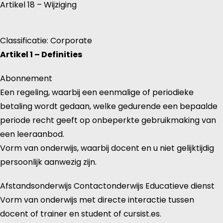
Artikel 18 – Wijziging
Classificatie: Corporate
Artikel 1 – Definities
Abonnement
Een regeling, waarbij een eenmalige of periodieke
betaling wordt gedaan, welke gedurende een bepaalde
periode recht geeft op onbeperkte gebruikmaking van
een leeraanbod.
Vorm van onderwijs, waarbij docent en u niet gelijktijdig
persoonlijk aanwezig zijn.
Afstandsonderwijs Contactonderwijs Educatieve dienst
Vorm van onderwijs met directe interactie tussen
docent of trainer en student of cursist.es.