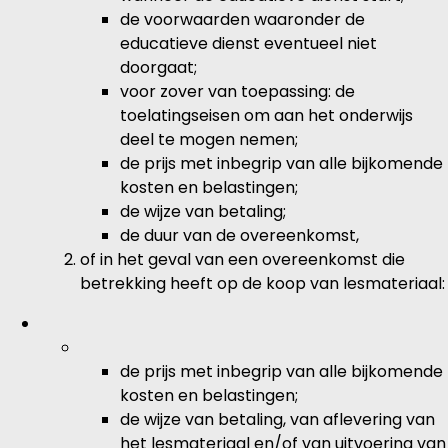
de voorwaarden waaronder de
educatieve dienst eventueel niet
doorgaat;
voor zover van toepassing: de
toelatingseisen om aan het onderwijs
deel te mogen nemen;
de prijs met inbegrip van alle bijkomende
kosten en belastingen;
de wijze van betaling;
de duur van de overeenkomst,
of in het geval van een overeenkomst die
betrekking heeft op de koop van lesmateriaal:
de prijs met inbegrip van alle bijkomende
kosten en belastingen;
de wijze van betaling, van aflevering van
het lesmateriaal en/of van uitvoering van