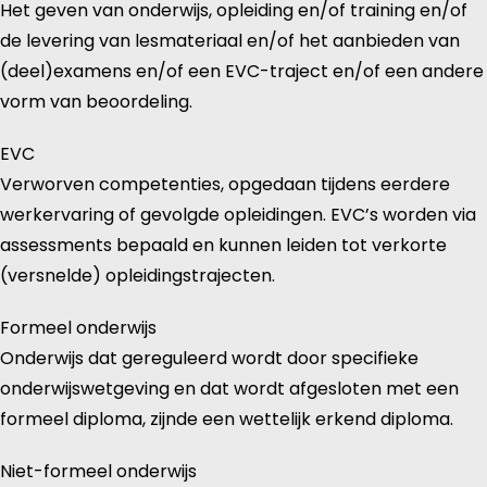
Het geven van onderwijs, opleiding en/of training en/of
de levering van lesmateriaal en/of het aanbieden van
(deel)examens en/of een EVC-traject en/of een andere
vorm van beoordeling.
EVC
Verworven competenties, opgedaan tijdens eerdere
werkervaring of gevolgde opleidingen. EVC’s worden via
assessments bepaald en kunnen leiden tot verkorte
(versnelde) opleidingstrajecten.
Formeel onderwijs
Onderwijs dat gereguleerd wordt door specifieke
onderwijswetgeving en dat wordt afgesloten met een
formeel diploma, zijnde een wettelijk erkend diploma.
Niet-formeel onderwijs