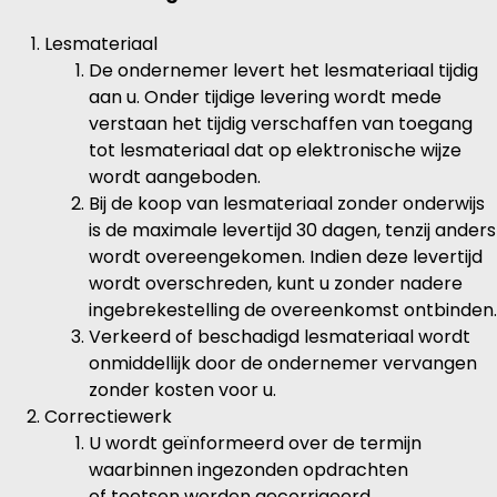
Lesmateriaal
De ondernemer levert het lesmateriaal tijdig
aan u. Onder tijdige levering wordt mede
verstaan het tijdig verschaffen van toegang
tot lesmateriaal dat op elektronische wijze
wordt aangeboden.
Bij de koop van lesmateriaal zonder onderwijs
is de maximale levertijd 30 dagen, tenzij anders
wordt overeengekomen. Indien deze levertijd
wordt overschreden, kunt u zonder nadere
ingebrekestelling de overeenkomst ontbinden.
Verkeerd of beschadigd lesmateriaal wordt
onmiddellijk door de ondernemer vervangen
zonder kosten voor u.
Correctiewerk
U wordt geïnformeerd over de termijn
waarbinnen ingezonden opdrachten
of toetsen worden gecorrigeerd.