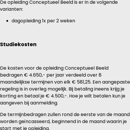
De opleiding Conceptueel Beeld is er in de volgende
varianten:
dagopleiding 1x per 2 weken
Studiekosten
De kosten voor de opleiding Conceptueel Beeld
bedragen € 4.650,- per jaar verdeeld over 8
maandelijkse termijnen van elk € 581,25. Een aangepaste
regeling is in overleg mogelijk. Bij betaling ineens krijg je
korting en betaal je € 4.500,-. Hoe je wilt betalen kun je
aangeven bij aanmelding.
De termijnbedragen zullen rond de eerste van de maand
worden geïncasseerd, beginnend in de maand waarin je
start met je opleiding.