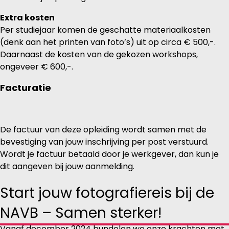
Extra kosten
Per studiejaar komen de geschatte materiaalkosten
(denk aan het printen van foto’s) uit op circa € 500,-.
Daarnaast de kosten van de gekozen workshops,
ongeveer € 600,-.
Facturatie
De factuur van deze opleiding wordt samen met de
bevestiging van jouw inschrijving per post verstuurd.
Wordt je factuur betaald door je werkgever, dan kun je
dit aangeven bij jouw aanmelding.
Start jouw fotografiereis bij de
NAVB – Samen sterker!
Vanaf december 2024 bundelen we onze krachten met