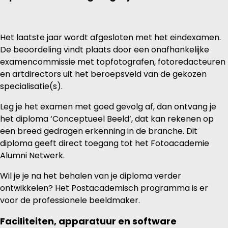
Het laatste jaar wordt afgesloten met het eindexamen.
De beoordeling vindt plaats door een onafhankelijke
examencommissie met topfotografen, fotoredacteuren
en artdirectors uit het beroepsveld van de gekozen
specialisatie(s).
Leg je het examen met goed gevolg af, dan ontvang je
het diploma ‘Conceptueel Beeld’, dat kan rekenen op
een breed gedragen erkenning in de branche. Dit
diploma geeft direct toegang tot het Fotoacademie
Alumni Netwerk.
Wil je je na het behalen van je diploma verder
ontwikkelen? Het Postacademisch programma is er
voor de professionele beeldmaker.
Faciliteiten, apparatuur en software