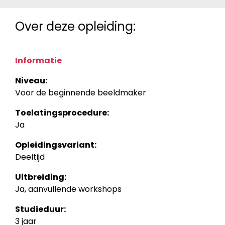
Over deze opleiding:
Informatie
Niveau:
Voor de beginnende beeldmaker
Toelatingsprocedure:
Ja
Opleidingsvariant:
Deeltijd
Uitbreiding:
Ja, aanvullende workshops
Studieduur:
3 jaar