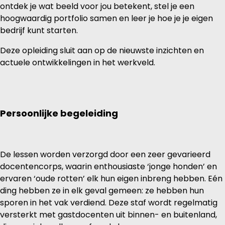
ontdek je wat beeld voor jou betekent, stel je een
hoogwaardig portfolio samen en leer je hoe je je eigen
bedrijf kunt starten.
Deze opleiding sluit aan op de nieuwste inzichten en
actuele ontwikkelingen in het werkveld.
Persoonlijke begeleiding
De lessen worden verzorgd door een zeer gevarieerd
docentencorps, waarin enthousiaste ‘jonge honden’ en
ervaren ‘oude rotten’ elk hun eigen inbreng hebben. Eén
ding hebben ze in elk geval gemeen: ze hebben hun
sporen in het vak verdiend. Deze staf wordt regelmatig
versterkt met gastdocenten uit binnen- en buitenland,