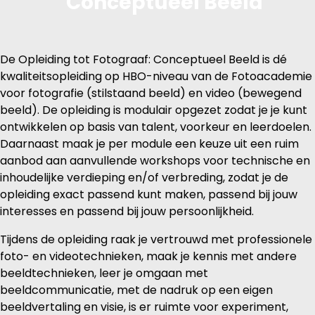
Conceptueel Beeld
De Opleiding tot Fotograaf: Conceptueel Beeld is dé
kwaliteitsopleiding op HBO-niveau van de Fotoacademie
voor fotografie (stilstaand beeld) en video (bewegend
beeld). De opleiding is modulair opgezet zodat je je kunt
ontwikkelen op basis van talent, voorkeur en leerdoelen.
Daarnaast maak je per module een keuze uit een ruim
aanbod aan aanvullende workshops voor technische en
inhoudelijke verdieping en/of verbreding, zodat je de
opleiding exact passend kunt maken, passend bij jouw
interesses en passend bij jouw persoonlijkheid.
Tijdens de opleiding raak je vertrouwd met professionele
foto- en videotechnieken, maak je kennis met andere
beeldtechnieken, leer je omgaan met
beeldcommunicatie, met de nadruk op een eigen
beeldvertaling en visie, is er ruimte voor experiment,