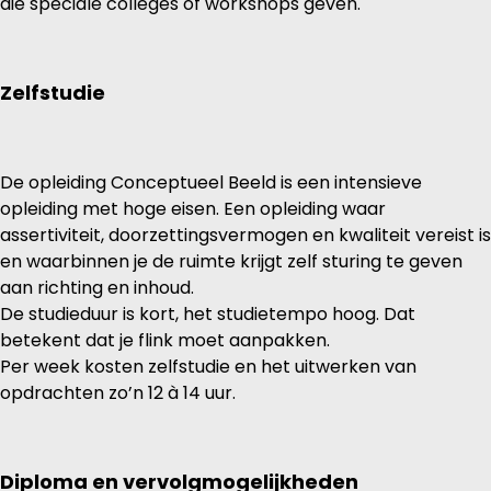
die speciale colleges of workshops geven.
Zelfstudie
De opleiding Conceptueel Beeld is een intensieve
opleiding met hoge eisen. Een opleiding waar
assertiviteit, doorzettingsvermogen en kwaliteit vereist is
en waarbinnen je de ruimte krijgt zelf sturing te geven
aan richting en inhoud.
De studieduur is kort, het studietempo hoog. Dat
betekent dat je flink moet aanpakken.
Per week kosten zelfstudie en het uitwerken van
opdrachten zo’n 12 à 14 uur.
Diploma en vervolgmogelijkheden