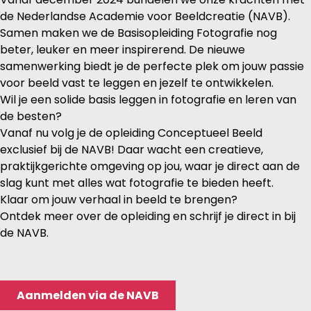
de Nederlandse Academie voor Beeldcreatie (NAVB).
Samen maken we de Basisopleiding Fotografie nog
beter, leuker en meer inspirerend. De nieuwe
samenwerking biedt je de perfecte plek om jouw passie
voor beeld vast te leggen en jezelf te ontwikkelen.
Wil je een solide basis leggen in fotografie en leren van
de besten?
Vanaf nu volg je de opleiding Conceptueel Beeld
exclusief bij de NAVB! Daar wacht een creatieve,
praktijkgerichte omgeving op jou, waar je direct aan de
slag kunt met alles wat fotografie te bieden heeft.
Klaar om jouw verhaal in beeld te brengen?
Ontdek meer over de opleiding en schrijf je direct in bij
de NAVB.
Aanmelden via de NAVB