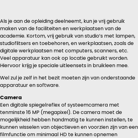
Als je aan de opleiding deelneemt, kun je vrij gebruik
maken van de faciliteiten en werkplaatsen van de
academie. Kortom, vrij gebruik van studio’s met lampen,
studioflitsers en toebehoren, en werkplaatsen, zoals de
digitale werkplaatsen met computers, scanners, etc.
Veel apparatuur kan ook op locatie gebruikt worden.
Hiervoor krijg je speciale uitleensets in bruikleen mee.
Wel zul je zelf in het bezit moeten zijn van onderstaande
apparatuur en software.
Camera
Een digitale spiegelreflex of systeemcamera met
tenminste 16 MP (megapixel). De camera moet de
mogelijkheid hebben handmatig te kunnen instellen, te
kunnen wisselen van objectieven en voorzien zijn van een
filmfunctie om minimaal HD te kunnen opnemen