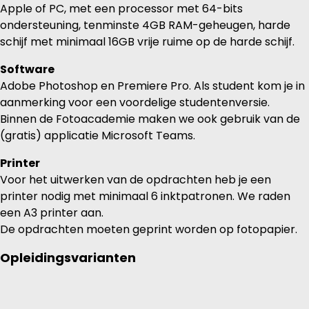
Apple of PC, met een processor met 64-bits
ondersteuning, tenminste 4GB RAM-geheugen, harde
schijf met minimaal 16GB vrije ruime op de harde schijf.
Software
Adobe Photoshop en Premiere Pro. Als student kom je in
aanmerking voor een voordelige studentenversie.
Binnen de Fotoacademie maken we ook gebruik van de
(gratis) applicatie Microsoft Teams.
Printer
Voor het uitwerken van de opdrachten heb je een
printer nodig met minimaal 6 inktpatronen. We raden
een A3 printer aan.
De opdrachten moeten geprint worden op fotopapier.
Opleidingsvarianten