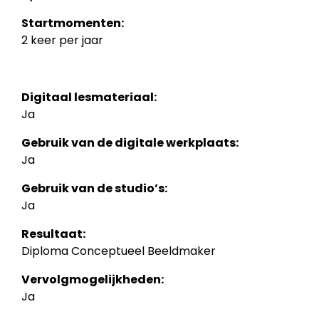
Startmomenten:
2 keer per jaar
Digitaal lesmateriaal:
Ja
Gebruik van de digitale werkplaats:
Ja
Gebruik van de studio’s:
Ja
Resultaat:
Diploma Conceptueel Beeldmaker
Vervolgmogelijkheden:
Ja