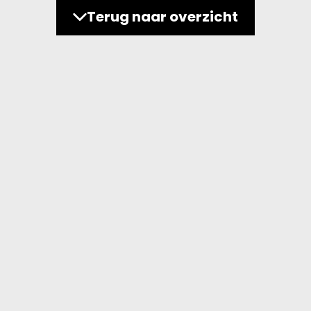
Terug naar overzicht