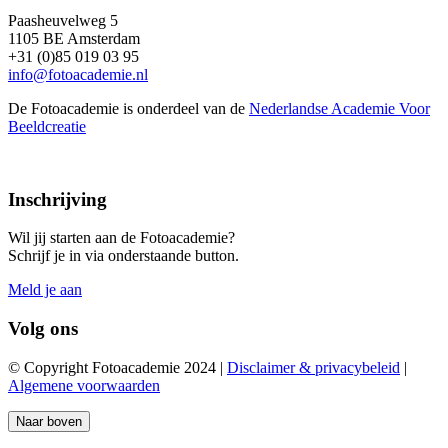
Paasheuvelweg 5
1105 BE Amsterdam
+31 (0)85 019 03 95
info@fotoacademie.nl
De Fotoacademie is onderdeel van de
Nederlandse Academie Voor
Beeldcreatie
Inschrijving
Wil jij starten aan de Fotoacademie?
Schrijf je in via onderstaande button.
Meld je aan
Volg ons
© Copyright Fotoacademie 2024 |
Disclaimer & privacybeleid
|
Algemene voorwaarden
Naar boven