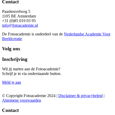
Contact
Paasheuvelweg 5
1105 BE Amsterdam
+31 (0)85 019 03 95
info@fotoacademie.nl
De Fotoacademie is onderdeel van de
Nederlandse Academie Voor
Beeldcreatie
Volg ons
Inschrijving
Wil jij starten aan de Fotoacademie?
Schrijf je in via onderstaande button.
Meld je aan
© Copyright Fotoacademie 2024 |
Disclaimer & privacybeleid
|
Algemene voorwaarden
Contact