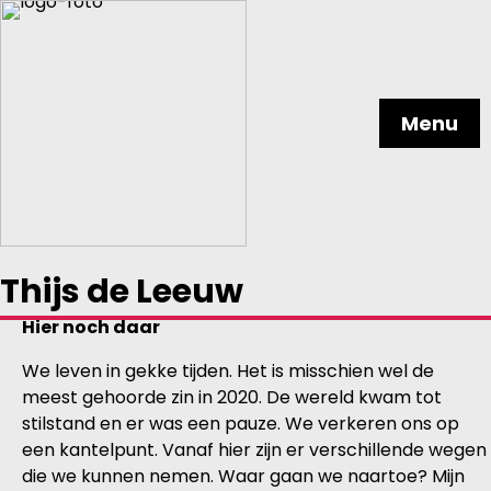
Menu
Thijs de Leeuw
Hier noch daar
We leven in gekke tijden. Het is misschien wel de
meest gehoorde zin in 2020. De wereld kwam tot
stilstand en er was een pauze. We verkeren ons op
een kantelpunt. Vanaf hier zijn er verschillende wegen
die we kunnen nemen. Waar gaan we naartoe? Mijn