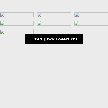
Terug naar overzicht