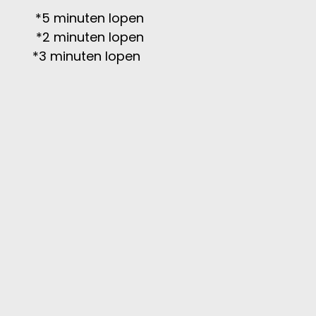
 minuten lopen
 minuten lopen
nuten lopen