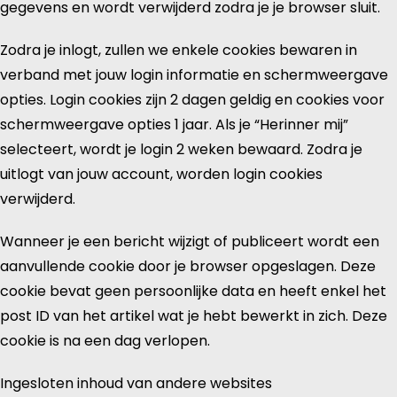
gegevens en wordt verwijderd zodra je je browser sluit.
Zodra je inlogt, zullen we enkele cookies bewaren in
verband met jouw login informatie en schermweergave
opties. Login cookies zijn 2 dagen geldig en cookies voor
schermweergave opties 1 jaar. Als je “Herinner mij”
selecteert, wordt je login 2 weken bewaard. Zodra je
uitlogt van jouw account, worden login cookies
verwijderd.
Wanneer je een bericht wijzigt of publiceert wordt een
aanvullende cookie door je browser opgeslagen. Deze
cookie bevat geen persoonlijke data en heeft enkel het
post ID van het artikel wat je hebt bewerkt in zich. Deze
cookie is na een dag verlopen.
Ingesloten inhoud van andere websites