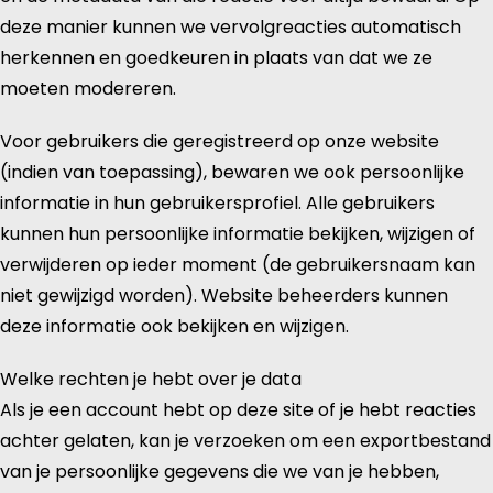
deze manier kunnen we vervolgreacties automatisch
herkennen en goedkeuren in plaats van dat we ze
moeten modereren.
Voor gebruikers die geregistreerd op onze website
(indien van toepassing), bewaren we ook persoonlijke
informatie in hun gebruikersprofiel. Alle gebruikers
kunnen hun persoonlijke informatie bekijken, wijzigen of
verwijderen op ieder moment (de gebruikersnaam kan
niet gewijzigd worden). Website beheerders kunnen
deze informatie ook bekijken en wijzigen.
Welke rechten je hebt over je data
Als je een account hebt op deze site of je hebt reacties
achter gelaten, kan je verzoeken om een exportbestand
van je persoonlijke gegevens die we van je hebben,