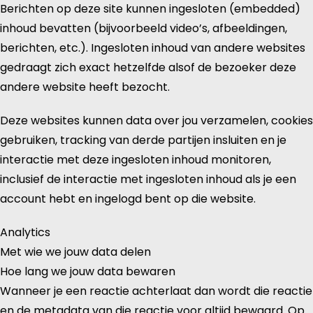
Berichten op deze site kunnen ingesloten (embedded)
inhoud bevatten (bijvoorbeeld video’s, afbeeldingen,
berichten, etc.). Ingesloten inhoud van andere websites
gedraagt zich exact hetzelfde alsof de bezoeker deze
andere website heeft bezocht.
Deze websites kunnen data over jou verzamelen, cookies
gebruiken, tracking van derde partijen insluiten en je
interactie met deze ingesloten inhoud monitoren,
inclusief de interactie met ingesloten inhoud als je een
account hebt en ingelogd bent op die website.
Analytics
Met wie we jouw data delen
Hoe lang we jouw data bewaren
Wanneer je een reactie achterlaat dan wordt die reactie
en de metadata van die reactie voor altijd bewaard. Op