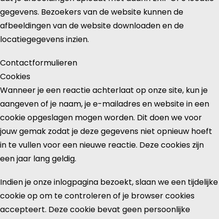
gegevens. Bezoekers van de website kunnen de
afbeeldingen van de website downloaden en de
locatiegegevens inzien.
Contactformulieren
Cookies
Wanneer je een reactie achterlaat op onze site, kun je
aangeven of je naam, je e-mailadres en website in een
cookie opgeslagen mogen worden. Dit doen we voor
jouw gemak zodat je deze gegevens niet opnieuw hoeft
in te vullen voor een nieuwe reactie. Deze cookies zijn
een jaar lang geldig.
Indien je onze inlogpagina bezoekt, slaan we een tijdelijke
cookie op om te controleren of je browser cookies
accepteert. Deze cookie bevat geen persoonlijke