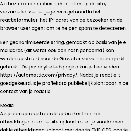
Als bezoekers reacties achterlaten op de site,
verzamelen we de gegevens getoond in het
reactieformulier, het IP-adres van de bezoeker en de
browser user agent om te helpen spam te detecteren.
Een geanonimiseerde string, gemaakt op basis van je e-
mailadres (dit wordt ook een hash genoemd) kan
worden gestuurd naar de Gravatar service indien je dit
gebruikt. De privacybeleidspagina kun je hier vinden:
https://automattic.com/privacy/. Nadat je reactie is
goedgekeurd, is je profielfoto publiekelijk zichtbaar in de
context van je reactie.
Media
Als je een geregistreerde gebruiker bent en
afbeeldingen naar de site upload, moet je voorkomen
dat je afbeeldingen uploadt met daarin EXIF GPS locatie