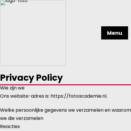
Menu
Privacy Policy
Wie zijn we
Ons website-adres is: https://fotoacademie.nl.
Welke persoonlijke gegevens we verzamelen en waarom
we die verzamelen
Reacties