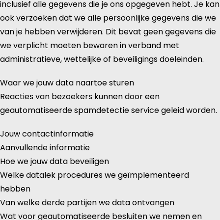
inclusief alle gegevens die je ons opgegeven hebt. Je kan
ook verzoeken dat we alle persoonlijke gegevens die we
van je hebben verwijderen. Dit bevat geen gegevens die
we verplicht moeten bewaren in verband met
administratieve, wettelijke of beveiligings doeleinden.
Waar we jouw data naartoe sturen
Reacties van bezoekers kunnen door een
geautomatiseerde spamdetectie service geleid worden.
Jouw contactinformatie
Aanvullende informatie
Hoe we jouw data beveiligen
Welke datalek procedures we geïmplementeerd
hebben
Van welke derde partijen we data ontvangen
Wat voor geautomatiseerde besluiten we nemen en