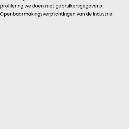
profilering we doen met gebruikersgegevens
Openbaarmakingsverplichtingen van de industrie