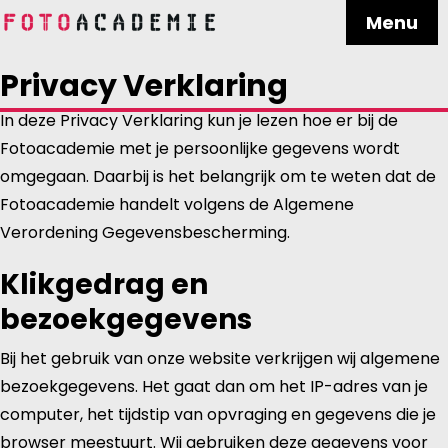
Menu
Privacy Verklaring
In deze Privacy Verklaring kun je lezen hoe er bij de
Fotoacademie met je persoonlijke gegevens wordt
omgegaan. Daarbij is het belangrijk om te weten dat de
Fotoacademie handelt volgens de Algemene
Verordening Gegevensbescherming.
Klikgedrag en
bezoekgegevens
Bij het gebruik van onze website verkrijgen wij algemene
bezoekgegevens. Het gaat dan om het IP-adres van je
computer, het tijdstip van opvraging en gegevens die je
browser meestuurt. Wij gebruiken deze gegevens voor