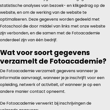
statistische analyses van bezoek- en klikgedrag op de
website, en om de werking van de website te
optimaliseren. Deze gegevens worden gedeeld met
Fotoschool die door middel van links met onze website
zijn verbonden, en die samen met de Fotoacademie
onderdeel zijn van één bedrijf.
Wat voor soort gegevens
verzamelt de Fotoacademie?
De Fotoacademie verzamelt gegevens wanneer je
informatie aanvraagt, wanneer je je inschrijft voor een
opleiding, netwerk of activiteit, of wanneer je op een
andere manier contact opneemt.
De Fotoacademie verwerkt bij inschrijvingen de