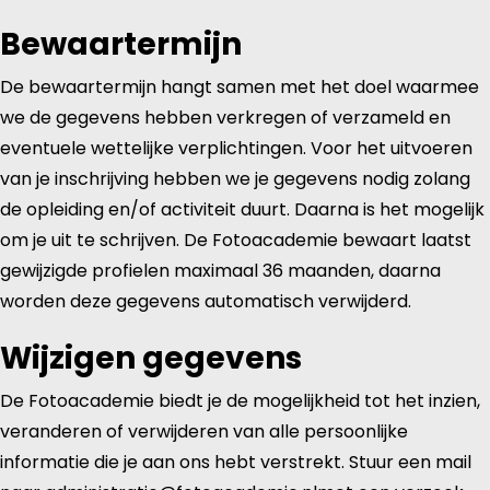
Bewaartermijn
De bewaartermijn hangt samen met het doel waarmee
we de gegevens hebben verkregen of verzameld en
eventuele wettelijke verplichtingen. Voor het uitvoeren
van je inschrijving hebben we je gegevens nodig zolang
de opleiding en/of activiteit duurt. Daarna is het mogelijk
om je uit te schrijven. De Fotoacademie bewaart laatst
gewijzigde profielen maximaal 36 maanden, daarna
worden deze gegevens automatisch verwijderd.
Wijzigen gegevens
De Fotoacademie biedt je de mogelijkheid tot het inzien,
veranderen of verwijderen van alle persoonlijke
informatie die je aan ons hebt verstrekt. Stuur een mail