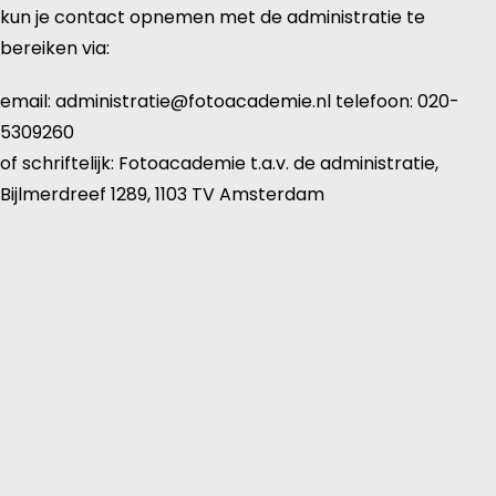
kun je contact opnemen met de administratie te
bereiken via:
email: administratie@fotoacademie.nl telefoon: 020-
5309260
of schriftelijk: Fotoacademie t.a.v. de administratie,
Bijlmerdreef 1289, 1103 TV Amsterdam