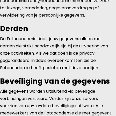
naar administratie@fotoacademie.nlmet een verzoek
tot inzage, verandering, gegevensoverdraging of
verwijdering van je persoonlijke gegevens.
Derden
De Fotoacademie deelt jouw gegevens alleen met
derden die strikt noodzakelijk zijn bij de uitvoering van
onze activiteiten. Als we dat doen is de privacy
gegarandeerd middels overeenkomsten die de
Fotoacademie heeft gesloten met deze partijen.
Beveiliging van de gegevens
Alle gegevens worden uitsluitend via beveiligde
verbindingen verstuurd. Verder zijn onze servers
voorzien van up-to-date beveiligingssoftware. Alle
medewerkers van de Fotoacademie die met gegevens