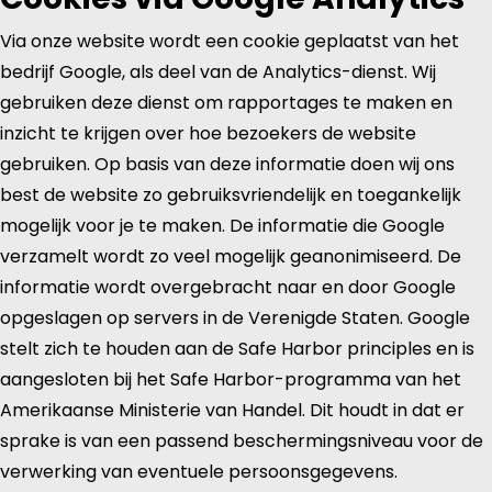
Via onze website wordt een cookie geplaatst van het
bedrijf Google, als deel van de Analytics-dienst. Wij
gebruiken deze dienst om rapportages te maken en
inzicht te krijgen over hoe bezoekers de website
gebruiken. Op basis van deze informatie doen wij ons
best de website zo gebruiksvriendelijk en toegankelijk
mogelijk voor je te maken. De informatie die Google
verzamelt wordt zo veel mogelijk geanonimiseerd. De
informatie wordt overgebracht naar en door Google
opgeslagen op servers in de Verenigde Staten. Google
stelt zich te houden aan de Safe Harbor principles en is
aangesloten bij het Safe Harbor-programma van het
Amerikaanse Ministerie van Handel. Dit houdt in dat er
sprake is van een passend beschermingsniveau voor de
verwerking van eventuele persoonsgegevens.