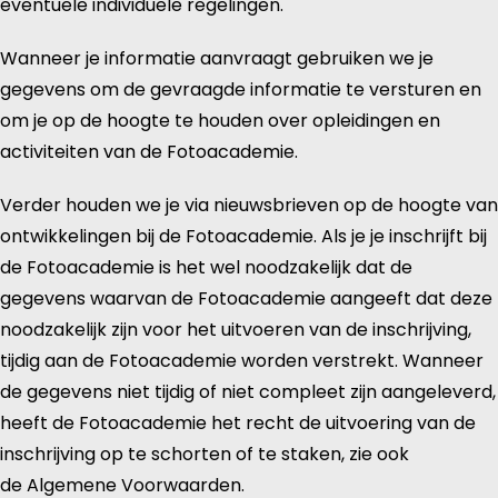
eventuele individuele regelingen.
Wanneer je informatie aanvraagt gebruiken we je
gegevens om de gevraagde informatie te versturen en
om je op de hoogte te houden over opleidingen en
activiteiten van de Fotoacademie.
Verder houden we je via nieuwsbrieven op de hoogte van
ontwikkelingen bij de Fotoacademie. Als je je inschrijft bij
de Fotoacademie is het wel noodzakelijk dat de
gegevens waarvan de Fotoacademie aangeeft dat deze
noodzakelijk zijn voor het uitvoeren van de inschrijving,
tijdig aan de Fotoacademie worden verstrekt. Wanneer
de gegevens niet tijdig of niet compleet zijn aangeleverd,
heeft de Fotoacademie het recht de uitvoering van de
inschrijving op te schorten of te staken, zie ook
de Algemene Voorwaarden.