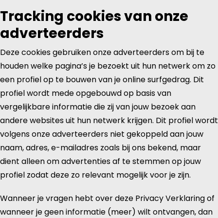
Tracking cookies van onze
adverteerders
Deze cookies gebruiken onze adverteerders om bij te
houden welke pagina’s je bezoekt uit hun netwerk om zo
een profiel op te bouwen van je online surfgedrag. Dit
profiel wordt mede opgebouwd op basis van
vergelijkbare informatie die zij van jouw bezoek aan
andere websites uit hun netwerk krijgen. Dit profiel wordt
volgens onze adverteerders niet gekoppeld aan jouw
naam, adres, e-mailadres zoals bij ons bekend, maar
dient alleen om advertenties af te stemmen op jouw
profiel zodat deze zo relevant mogelijk voor je zijn.
Wanneer je vragen hebt over deze Privacy Verklaring of
wanneer je geen informatie (meer) wilt ontvangen, dan