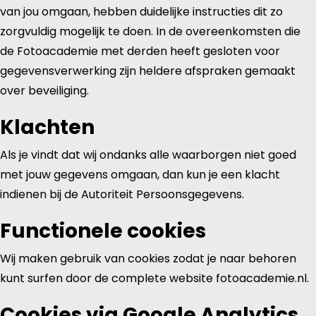
van jou omgaan, hebben duidelijke instructies dit zo
zorgvuldig mogelijk te doen. In de overeenkomsten die
de Fotoacademie met derden heeft gesloten voor
gegevensverwerking zijn heldere afspraken gemaakt
over beveiliging.
Klachten
Als je vindt dat wij ondanks alle waarborgen niet goed
met jouw gegevens omgaan, dan kun je een klacht
indienen bij de Autoriteit Persoonsgegevens.
Functionele cookies
Wij maken gebruik van cookies zodat je naar behoren
kunt surfen door de complete website fotoacademie.nl.
Cookies via Google Analytics