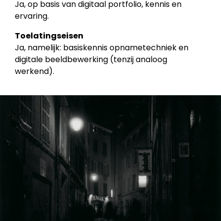
Ja, op basis van digitaal portfolio, kennis en
ervaring.
Toelatingseisen
Ja, namelijk: basiskennis opnametechniek en
digitale beeldbewerking (tenzij analoog
werkend).