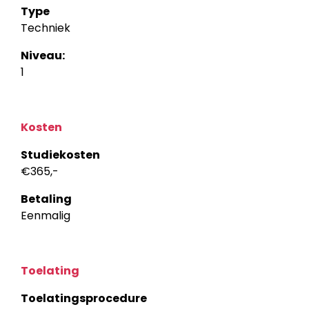
Type
Techniek
Niveau:
1
Kosten
Studiekosten
€365,-
Betaling
Eenmalig
Toelating
Toelatingsprocedure