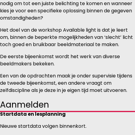
nodig om tot een juiste belichting te komen en wanneer
kies je voor een specifieke oplossing binnen de gegeven
omstandigheden?
Het doel van de workshop Available light is dat je leert
om, binnen de beperkte mogelijkheden van ‘slecht’ licht
toch goed en bruikbaar beeldmateriaal te maken.
De eerste bijeenkomst wordt het werk van diverse
beeldmakers bekeken.
Een van de opdrachten maak je onder supervisie tijdens
de tweede bijeenkomst, een andere vraagt om
zelfdiscipline als je deze in je eigen tijd moet uitvoeren.
Aanmelden
Startdata en lesplanning
Nieuwe startdata volgen binnenkort.