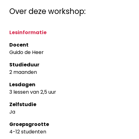
Over deze workshop:
Lesinformatie
Docent
Guido de Heer
Studieduur
2 maanden
Lesdagen
3 lessen van 2,5 uur
Zelfstudie
Ja
Groepsgrootte
4-12 studenten