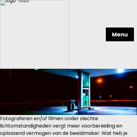
Menu
Fotograferen en/of filmen onder slechte
lichtomstandigheden vergt meer voorbereiding en
oplossend vermogen van de beeldmaker. Wat heb je