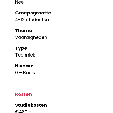
Nee
Groepsgrootte
4-12 studenten
Thema
Vaardigheden
Type
Techniek
Niveau:
0 – Basis
Kosten
Studiekosten
€480,-